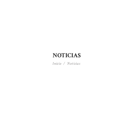
NOTICIAS
Inicio
Noticias