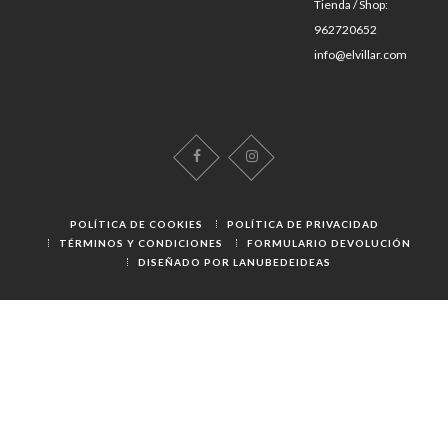
Tienda / Shop:
962720652
info@elvillar.com
POLÍTICA DE COOKIES
POLÍTICA DE PRIVACIDAD
TÉRMINOS Y CONDICIONES
FORMULARIO DEVOLUCIÓN
DISEÑADO POR LANUBEDEIDEAS