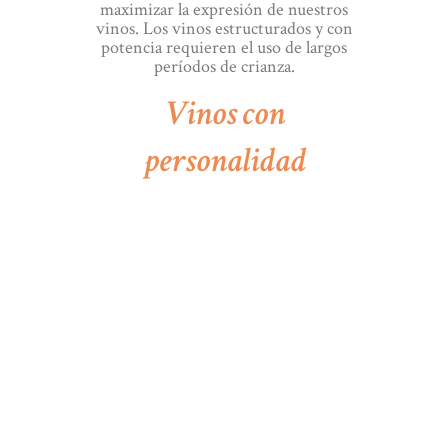
maximizar la expresión de nuestros
vinos. Los vinos estructurados y con
potencia requieren el uso de largos
períodos de crianza.
Vinos con
personalidad