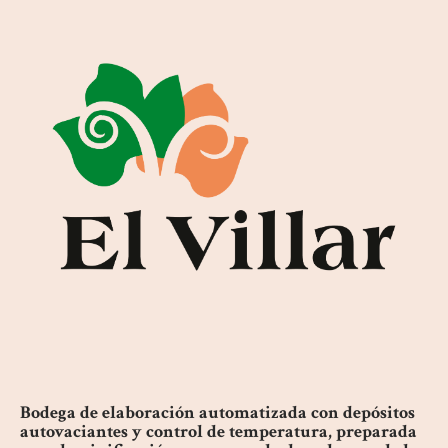
Bodega de elaboración automatizada con depósitos
autovaciantes y control de temperatura, preparada