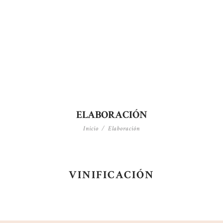
ELABORACIÓN
Inicio
Elaboración
VINIFICACIÓN