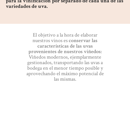
para la vinificación por separado de cada una de las
variedades de uva.
El objetivo a la hora de elaborar
nuestros vinos es
conservar las
características de las uvas
provenientes de nuestros viñedos:
Viñedos modernos, ejemplarmente
gestionados, transportando las uvas a
bodega en el menor tiempo posible y
aprovechando el máximo potencial de
las mismas.