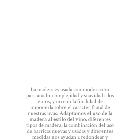
La madera es usada con moderación
para añadir complejidad y suavidad a los
vinos, y no con la finalidad de
imponerla sobre el carácter frutal de
nuestras uvas.
Adaptamos el uso de la
madera al estilo del vino:
diferentes
tipos de madera, la combinación del uso
de barricas nuevas y usadas y diferentes
medidas nos ayudan a redondear y