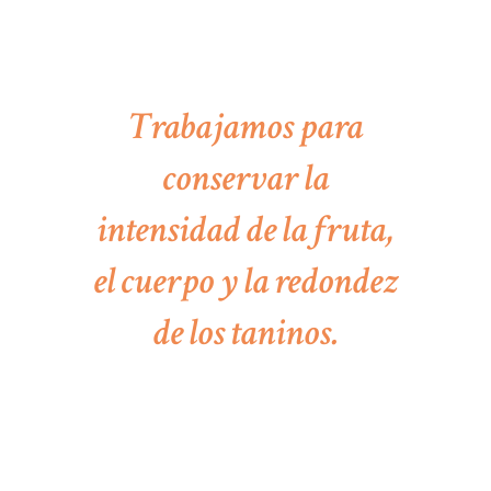
Trabajamos para
conservar la
intensidad de la fruta,
el cuerpo y la redondez
de los taninos.