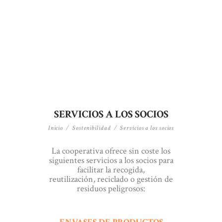
SERVICIOS A LOS SOCIOS
Inicio
Sostenibilidad
Servicios a los socios
La cooperativa ofrece sin coste los
siguientes servicios a los socios para
facilitar la recogida,
reutilización, reciclado o gestión de
residuos peligrosos: