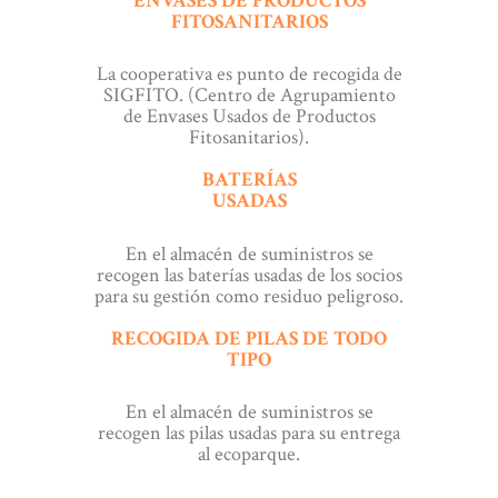
ENVASES DE PRODUCTOS
FITOSANITARIOS
La cooperativa es punto de recogida de
SIGFITO. (Centro de Agrupamiento
de Envases Usados de Productos
Fitosanitarios).
BATERÍAS
USADAS
En el almacén de suministros se
recogen las baterías usadas de los socios
para su gestión como residuo peligroso.
RECOGIDA DE PILAS DE TODO
TIPO
En el almacén de suministros se
recogen las pilas usadas para su entrega
al ecoparque.