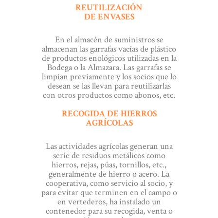
REUTILIZACIÓN
DE ENVASES
En el almacén de suministros se
almacenan las garrafas vacías de plástico
de productos enológicos utilizadas en la
Bodega o la Almazara. Las garrafas se
limpian previamente y los socios que lo
desean se las llevan para reutilizarlas
con otros productos como abonos, etc.
RECOGIDA DE HIERROS
AGRÍCOLAS
Las actividades agrícolas generan una
serie de residuos metálicos como
hierros, rejas, púas, tornillos, etc.,
generalmente de hierro o acero. La
cooperativa, como servicio al socio, y
para evitar que terminen en el campo o
en vertederos, ha instalado un
contenedor para su recogida, venta o