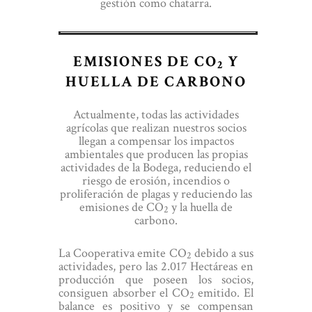
gestión como chatarra.
EMISIONES DE CO
Y
2
HUELLA DE CARBONO
Actualmente, todas las actividades
agrícolas que realizan nuestros socios
llegan a compensar los impactos
ambientales que producen las propias
actividades de la Bodega, reduciendo el
riesgo de erosión, incendios o
proliferación de plagas y reduciendo las
emisiones de CO
y la huella de
2
carbono.
La Cooperativa emite CO
debido a sus
2
actividades, pero las 2.017 Hectáreas en
producción que poseen los socios,
consiguen absorber el CO
emitido. El
2
balance es positivo y se compensan