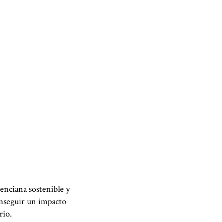
enciana sostenible y
onseguir un impacto
rio.