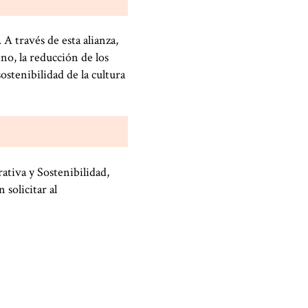
. A través de esta alianza,
o, la reducción de los
ostenibilidad de la cultura
ativa y Sostenibilidad,
 solicitar al