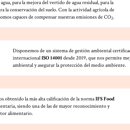
gua, para la mejora del vertido de agua residual, para la
ra la conservación del suelo. Con la actividad agrícola de
s somos capaces de compensar nuestras emisiones de CO
.
2
Disponemos de un sistema de gestión ambiental certificad
internacional
ISO 14001
desde 2019, que nos permite me
ambiental y asegurar la protección del medio ambiente.
 obtenido la más alta calificación de la norma
IFS Food
mentaria, siendo una de las de mayor reconocimiento y
ctor alimentario.