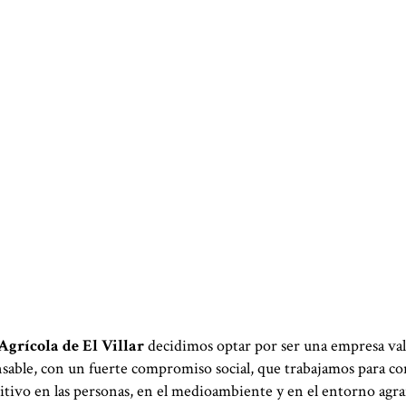
Agrícola de El Villar
decidimos optar por ser una empresa val
sable, con un fuerte compromiso social, que trabajamos para c
itivo en las personas, en el medioambiente y en el entorno agra