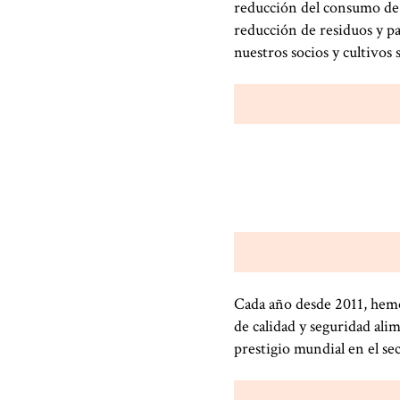
reducción del consumo de a
reducción de residuos y pa
nuestros socios y cultivo
Cada año desde 2011, hemos
de calidad y seguridad ali
prestigio mundial en el se