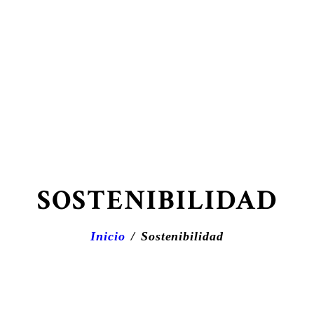
SOSTENIBILIDAD
Inicio
Sostenibilidad