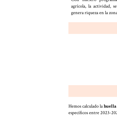
agrícola, la actividad, 
genera riqueza en la zona
Hemos calculado la
huella
específicos entre 2023-202