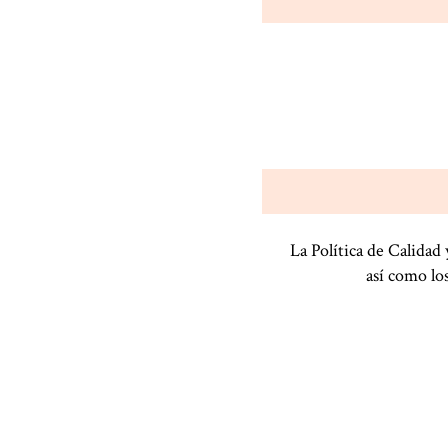
La Política de Calidad
así como los