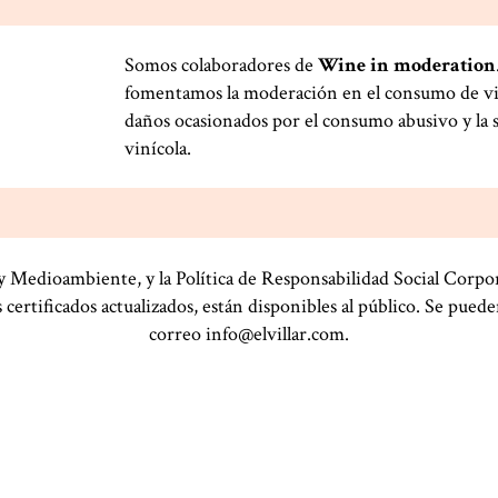
Somos colaboradores de
Wine in moderation
fomentamos la moderación en el consumo de vin
daños ocasionados por el consumo abusivo y la s
vinícola.
 y Medioambiente, y la Política de Responsabilidad Social Corpor
 certificados actualizados, están disponibles al público. Se pueden
correo
info@elvillar.com
.