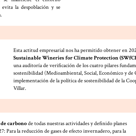
se evita la despoblación y se
.
Esta actitud empresarial nos ha permitido obtener en 202
Sustainable Wineries for Climate Protection (SWfC
una auditoría de verificación de los cuatro pilares fundam
sostenibilidad (Medioambiental, Social, Económico y de 
implementación de la política de sostenibilidad de la Coo
Villar.
 de carbono
de todas nuestras actividades y definido planes
7: Para la reducción de gases de efecto invernadero, para la