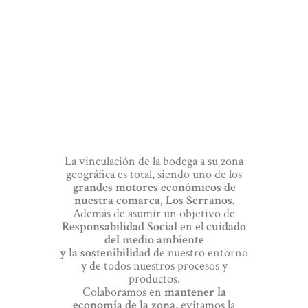
La vinculación de la bodega a su zona
geográfica es total, siendo uno de los
grandes motores económicos de
nuestra comarca, Los Serranos.
Además de asumir un objetivo de
Responsabilidad Social
en el
cuidado
del medio ambiente
y la sostenibilidad
de nuestro entorno
y de todos nuestros procesos y
productos.
Colaboramos en
mantener la
economía de la zona
, evitamos la