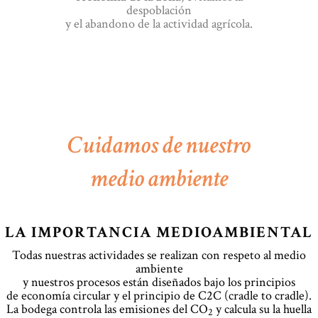
despoblación
y el abandono de la actividad agrícola.
Cuidamos de nuestro
medio ambiente
LA IMPORTANCIA MEDIOAMBIENTAL
Todas nuestras actividades se realizan con respeto al medio
ambiente
y nuestros procesos están diseñados bajo los principios
de economía circular y el principio de C2C (cradle to cradle).
La bodega controla las emisiones del CO
y calcula su la huella
2