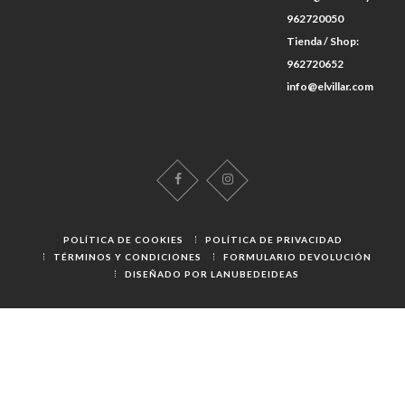
962720050
Tienda / Shop:
962720652
info@elvillar.com
POLÍTICA DE COOKIES
POLÍTICA DE PRIVACIDAD
TÉRMINOS Y CONDICIONES
FORMULARIO DEVOLUCIÓN
DISEÑADO POR LANUBEDEIDEAS