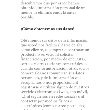
descubrimos que por error hemos
obtenido información personal de un
menor, la eliminaremos lo antes
posible.
¿Cómo obtenemos sus datos?
Obtenemos sus datos de la información
que usted nos facilita al darse de alta
como cliente, al comprar o contratar un
producto o servicio, al solicitar
financiación, por medio de encuestas,
sorteos u otras acciones comerciales, o
cuando con su autorización otros socios
comerciales nos comunican sus datos
personales, y de la información que
recopilamos o nos proporciona al
registrarse o utilizar alguno de nuestros
servicios electrónicos (web, app móvil,
…), al seguirnos en redes sociales o al
contactar por medios físicos o
electrónicos (como correo postal, fax,