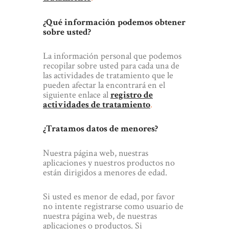
¿Qué información podemos obtener
sobre usted?
La información personal que podemos
recopilar sobre usted para cada una de
las actividades de tratamiento que le
pueden afectar la encontrará en el
siguiente enlace al
registro de
actividades de tratamiento
.
¿Tratamos datos de menores?
Nuestra página web, nuestras
aplicaciones y nuestros productos no
están dirigidos a menores de edad.
Si usted es menor de edad, por favor
no intente registrarse como usuario de
nuestra página web, de nuestras
aplicaciones o productos. Si