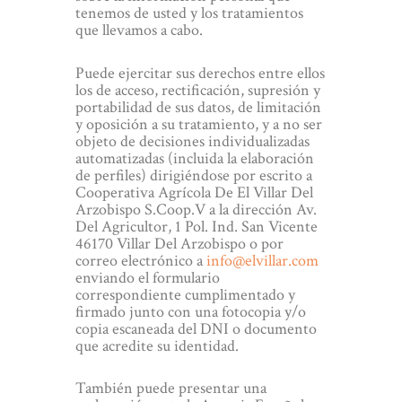
tenemos de usted y los tratamientos
que llevamos a cabo.
Puede ejercitar sus derechos entre ellos
los de acceso, rectificación, supresión y
portabilidad de sus datos, de limitación
y oposición a su tratamiento, y a no ser
objeto de decisiones individualizadas
automatizadas (incluida la elaboración
de perfiles) dirigiéndose por escrito a
Cooperativa Agrícola De El Villar Del
Arzobispo S.Coop.V a la dirección Av.
Del Agricultor, 1 Pol. Ind. San Vicente
46170 Villar Del Arzobispo o por
correo electrónico a
info@elvillar.com
enviando el formulario
correspondiente cumplimentado y
firmado junto con una fotocopia y/o
copia escaneada del DNI o documento
que acredite su identidad.
También puede presentar una