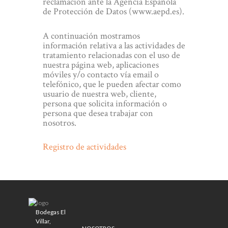
reclamación ante la Agencia Española
de Protección de Datos (www.aepd.es).
A continuación mostramos
información relativa a las actividades de
tratamiento relacionadas con el uso de
nuestra página web, aplicaciones
móviles y/o contacto vía email o
telefónico, que le pueden afectar como
usuario de nuestra web, cliente,
persona que solicita información o
persona que desea trabajar con
nosotros.
Registro de actividades
Bodegas El
Villar,