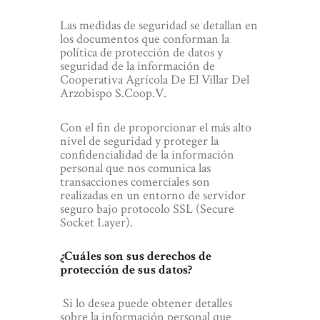
Las medidas de seguridad se detallan en
los documentos que conforman la
política de protección de datos y
seguridad de la información de
Cooperativa Agrícola De El Villar Del
Arzobispo S.Coop.V.
Con el fin de proporcionar el más alto
nivel de seguridad y proteger la
confidencialidad de la información
personal que nos comunica las
transacciones comerciales son
realizadas en un entorno de servidor
seguro bajo protocolo SSL (Secure
Socket Layer).
¿Cuáles son sus derechos de
protección de sus datos?
Si lo desea puede obtener detalles
sobre la información personal que