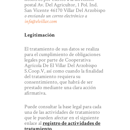
postal Av. Del Agricultor, 1 Pol. Ind.
San Vicente 46170 Villar Del Arzobispo
o enviando un correo electrónico a
info@elvillar.com
Legitimación
El tratamiento de sus datos se realiza
para el cumplimiento de obligaciones
legales por parte de Cooperativa
Agrícola De El Villar Del Arzobispo
S.Coop.V, así como cuando la finalidad
del tratamiento requiera su
consentimiento, que habrá de ser
prestado mediante una clara acción
afirmativa.
Puede consultar la base legal para cada
una de las actividades de tratamiento
que le pueden afectar en el siguiente
enlace al
registro de actividades de
tratamiento
.