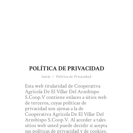
POLÍTICA DE PRIVACIDAD
Inicio
Política de Privacidad
Esta web titularidad de Cooperativa
Agrícola De El Villar Del Arzobispo
S.Coop.V contiene enlaces a sitios web
de terceros, cuyas políticas de
privacidad son ajenas a la de
Cooperativa Agrícola De El Villar Del
Arzobispo S.Coop.V. Al acceder a tales
sitios web usted puede decidir si acepta
sus políticas de privacidad y de cookies.