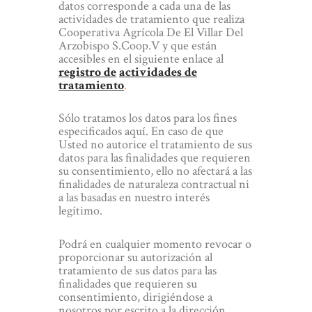
datos corresponde a cada una de las
actividades de tratamiento que realiza
Cooperativa Agrícola De El Villar Del
Arzobispo S.Coop.V y que están
accesibles en el siguiente enlace al
registro de
actividades de
tratamiento
.
Sólo tratamos los datos para los fines
especificados aquí. En caso de que
Usted no autorice el tratamiento de sus
datos para las finalidades que requieren
su consentimiento, ello no afectará a las
finalidades de naturaleza contractual ni
a las basadas en nuestro interés
legítimo.
Podrá en cualquier momento revocar o
proporcionar su autorización al
tratamiento de sus datos para las
finalidades que requieren su
consentimiento, dirigiéndose a
nosotros por escrito a la dirección