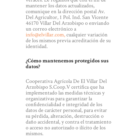
mantener los datos actualizados,
comunique en la dirección postal Av.
Del Agricultor, 1 Pol. Ind. San Vicente
46170 Villar Del Arzobispo o enviando
un correo electrónico a
info@elvillar.com,
cualquier variación
de los mismos previa acreditación de su
identidad.
¿Cómo mantenemos protegidos sus
datos?
Cooperativa Agrícola De El Villar Del
Arzobispo S.Coop.V certifica que ha
implementado las medidas técnicas y
organizativas para garantizar la
confidencialidad e integridad de los
datos de carácter personal, para evitar
su pérdida, alteración, destrucción o
daño accidental, y contra el tratamiento
o acceso no autorizado o ilícito de los
mismos.