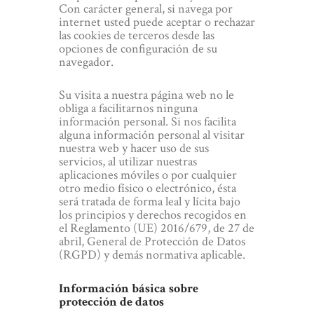
Con carácter general, si navega por
internet usted puede aceptar o rechazar
las cookies de terceros desde las
opciones de configuración de su
navegador.
Su visita a nuestra página web no le
obliga a facilitarnos ninguna
información personal. Si nos facilita
alguna información personal al visitar
nuestra web y hacer uso de sus
servicios, al utilizar nuestras
aplicaciones móviles o por cualquier
otro medio físico o electrónico, ésta
será tratada de forma leal y lícita bajo
los principios y derechos recogidos en
el Reglamento (UE) 2016/679, de 27 de
abril, General de Protección de Datos
(RGPD) y demás normativa aplicable.
Información básica sobre
protección de datos