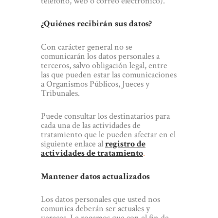
teléfono, web o correo electrónico).
¿Quiénes recibirán sus datos?
Con carácter general no se
comunicarán los datos personales a
terceros, salvo obligación legal, entre
las que pueden estar las comunicaciones
a Organismos Públicos, Jueces y
Tribunales.
Puede consultar los destinatarios para
cada una de las actividades de
tratamiento que le pueden afectar en el
siguiente enlace al
registro de
actividades de tratamiento
.
Mantener datos actualizados
Los datos personales que usted nos
comunica deberán ser actuales y
veraces. Le rogamos que con el fin de