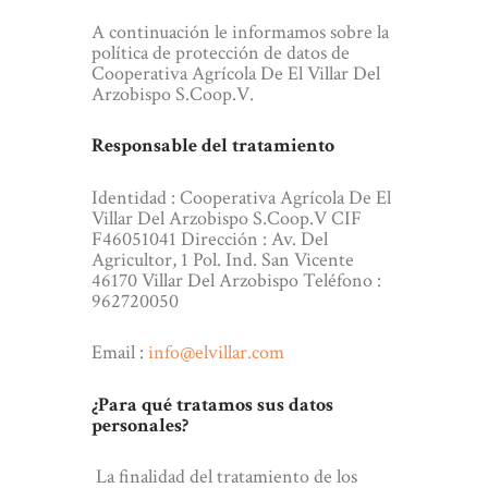
A continuación le informamos sobre la
política de protección de datos de
Cooperativa Agrícola De El Villar Del
Arzobispo S.Coop.V.
Responsable del tratamiento
Identidad : Cooperativa Agrícola De El
Villar Del Arzobispo S.Coop.V CIF
F46051041 Dirección : Av. Del
Agricultor, 1 Pol. Ind. San Vicente
46170 Villar Del Arzobispo Teléfono :
962720050
Email :
info@elvillar.com
¿Para qué tratamos sus datos
personales?
La finalidad del tratamiento de los