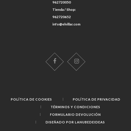
962720050
Tienda / Shop:
962720652
info@elvillar.com
POLÍTICA DE COOKIES
POLÍTICA DE PRIVACIDAD
TÉRMINOS Y CONDICIONES
FORMULARIO DEVOLUCIÓN
DISEÑADO POR LANUBEDEIDEAS