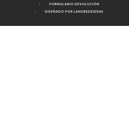
FORMULARIO DEVOLUCIÓN
DISEÑADO POR LANUBEDEIDEAS