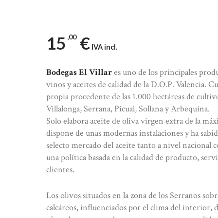
15
00
€
IVA incl.
Bodegas El Villar
es uno de los principales prod
vinos y aceites de calidad de la D.O.P. Valencia.
propia procedente de las 1.000 hectáreas de cultiv
Villalonga, Serrana, Picual, Sollana y Arbequina.
Solo elabora aceite de oliva virgen extra de la má
dispone de unas modernas instalaciones y ha sabid
selecto mercado del aceite tanto a nivel nacional 
una política basada en la calidad de producto, servi
clientes.
Los olivos situados en la zona de los Serranos sobre
calcáreos, inﬂuenciados por el clima del interior, 