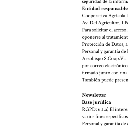
seguridad de la inform
Entidad responsable
Cooperativa Agrícola 
Av. Del Agricultor, 1 
Para solicitar el acceso
oponerse al tratamient
Protección de Datos, a
Personal y garantía de 
Arzobispo S.Coop.V a l
por correo electrónico
firmado junto con una 
También puede present
Newsletter
Base jurídica
RGPD: 6.1.a) El intere
varios fines específic
Personal y garantía de 