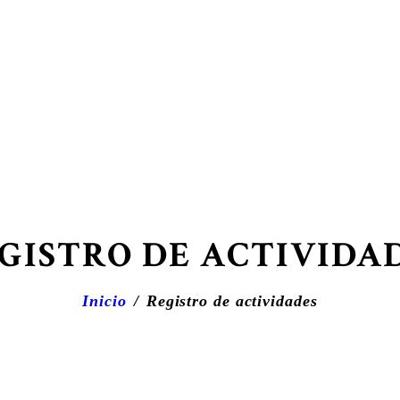
GISTRO DE ACTIVIDA
Inicio
Registro de actividades