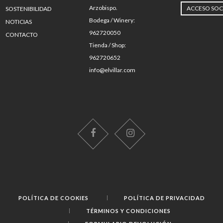
Arzobispo.
ACCESO SOC
SOSTENIBILIDAD
Bodega / Winery:
NOTICIAS
962720050
CONTACTO
Tienda / Shop:
962720652
info@elvillar.com
POLÍTICA DE COOKIES
POLÍTICA DE PRIVACIDAD
TÉRMINOS Y CONDICIONES