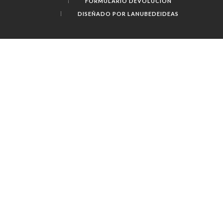
FORMULARIO DEVOLUCIÓN
DISEÑADO POR LANUBEDEIDEAS