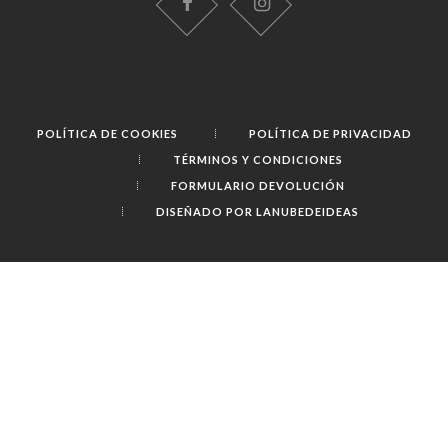
POLÍTICA DE COOKIES
POLÍTICA DE PRIVACIDAD
TÉRMINOS Y CONDICIONES
FORMULARIO DEVOLUCIÓN
DISEÑADO POR LANUBEDEIDEAS