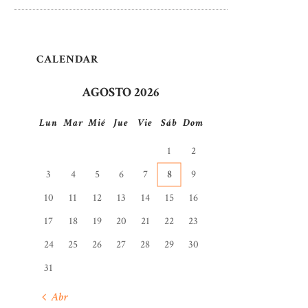
CALENDAR
AGOSTO 2026
Lun
Mar
Mié
Jue
Vie
Sáb
Dom
1
2
3
4
5
6
7
8
9
10
11
12
13
14
15
16
17
18
19
20
21
22
23
24
25
26
27
28
29
30
31
« Abr