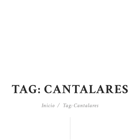
TAG: CANTALARES
Inicio
Tag: Cantalares