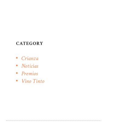
CATEGORY
Crianza
Noticias
Premios
Vino Tinto