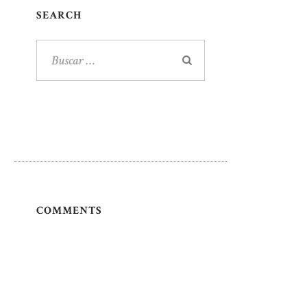
SEARCH
Buscar:
COMMENTS