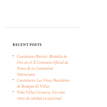
RECENT POSTS
Cantalares Merlot: Medalla de
Oro en el X Concurso Oficial de
Vinos de la Comunitat
Valenciana
Cantalares: Los Vinos Navideños
de Bodegas El Villar.
Viña Villar Crianza: Un vino
tinto de calidad excepcional