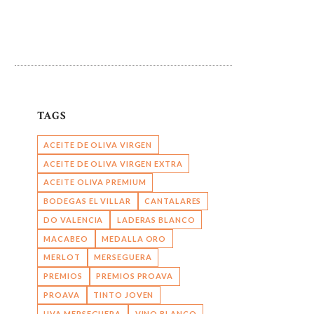
TAGS
ACEITE DE OLIVA VIRGEN
ACEITE DE OLIVA VIRGEN EXTRA
ACEITE OLIVA PREMIUM
BODEGAS EL VILLAR
CANTALARES
DO VALENCIA
LADERAS BLANCO
MACABEO
MEDALLA ORO
MERLOT
MERSEGUERA
PREMIOS
PREMIOS PROAVA
PROAVA
TINTO JOVEN
UVA MERSEGUERA
VINO BLANCO