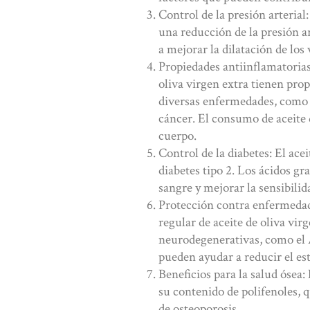
Control de la presión arterial
una reducción de la presión a
a mejorar la dilatación de los
Propiedades antiinflamatorias
oliva virgen extra tienen pro
diversas enfermedades, como e
cáncer. El consumo de aceite 
cuerpo.
Control de la diabetes: El ace
diabetes tipo 2. Los ácidos g
sangre y mejorar la sensibilida
Protección contra enfermedad
regular de aceite de oliva vi
neurodegenerativas, como el A
pueden ayudar a reducir el est
Beneficios para la salud ósea: 
su contenido de polifenoles, q
de osteoporosis.