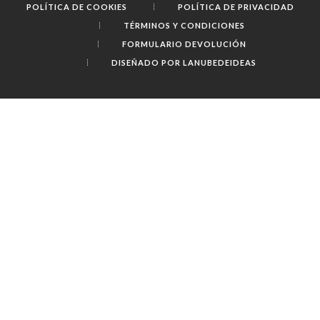
POLÍTICA DE COOKIES
POLÍTICA DE PRIVACIDAD
TÉRMINOS Y CONDICIONES
FORMULARIO DEVOLUCIÓN
DISEÑADO POR LANUBEDEIDEAS