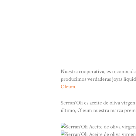
Nuestra cooperativa, es reconocida
producimos verdaderas joyas líquid
Oleum
.
Serran´Oli es aceite de oliva virge
último, Oleum nuestra marca premi