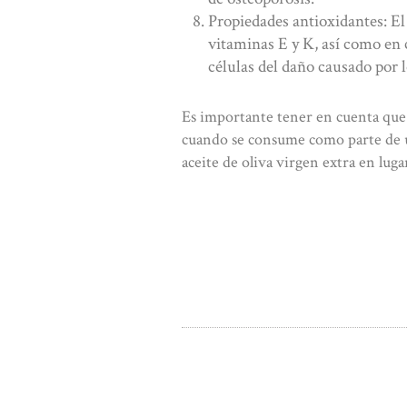
Propiedades antioxidantes: El 
vitaminas E y K, así como en 
células del daño causado por lo
Es importante tener en cuenta que l
cuando se consume como parte de un
aceite de oliva virgen extra en luga
NAVEGACIÓN
DE