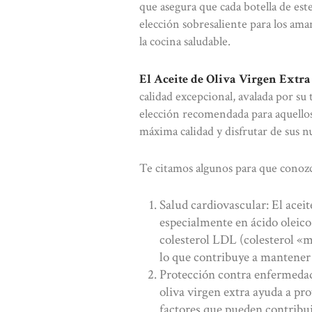
que asegura que cada botella de este
elección sobresaliente para los am
la cocina saludable.
El Aceite de Oliva Virgen Extra 
calidad excepcional, avalada por su
elección recomendada para aquellos
máxima calidad y disfrutar de sus n
Te citamos algunos para que conozc
Salud cardiovascular: El aceit
especialmente en ácido oleico.
colesterol LDL (colesterol «m
lo que contribuye a mantener 
Protección contra enfermedade
oliva virgen extra ayuda a pro
factores que pueden contribui